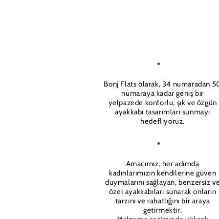
Bonj Flats olarak, 34 numaradan 5
numaraya kadar geniş bir
yelpazede konforlu, şık ve özgün
ayakkabı tasarımları sunmayı
hedefliyoruz.
Amacımız, her adımda
kadınlarımızın kendilerine güven
duymalarını sağlayan, benzersiz v
özel ayakkabıları sunarak onların
tarzını ve rahatlığını bir araya
getirmektir.