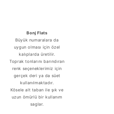
Bonj Flats
Büyük numaralara da
uygun olması için özel
kalıplarda üretilir.
Toprak tonlarını barındıran
renk seçeneklerimiz için
gerçek deri ya da süet
kullanılmaktadır.
Kösele alt taban ile şık ve
uzun ömürlü bir kullanım
saglar.