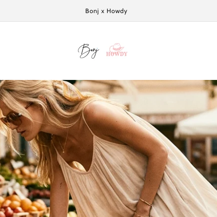
Welcome to our store