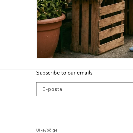
Subscribe to our emails
E-posta
Ülke/bölge